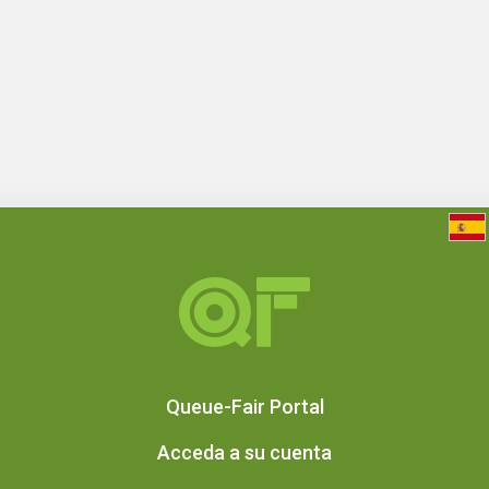
Queue-Fair Portal
Acceda a su cuenta