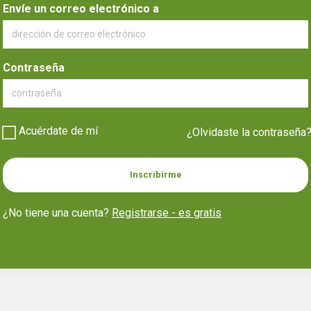
Envíe un correo electrónico a
Contraseña
Acuérdate de mí
¿Olvidaste la contraseña
Inscribirme
¿No tiene una cuenta?
Registrarse - es gratis